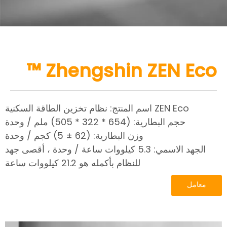
Zhengshin ZEN Eco ™
اسم المنتج: نظام تخزين الطاقة السكنية ZEN Eco
حجم البطارية: (654 * 322 * 505) ملم / وحدة
وزن البطارية: (62 ± 5) كجم / وحدة
الجهد الاسمي: 5.3 كيلووات ساعة / وحدة ، أقصى جهد
للنظام بأكمله هو 21.2 كيلووات ساعة
معامل