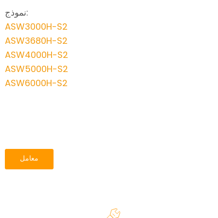
نموذج:
ASW3000H-S2
ASW3680H-S2
ASW4000H-S2
ASW5000H-S2
ASW6000H-S2
معامل