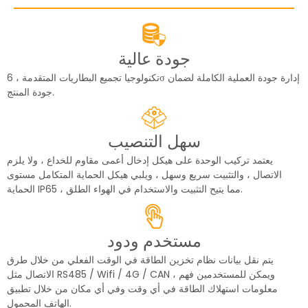
جودة عالية
تكنولوجيا تجميع البطاريات المتقدمة ، 6σ إدارة جودة العملية الكاملة لضمان
جودة المنتج.
سهل التنصيب
يعتمد تركيب الوحدة على هيكل إدخال أعمى مقاوم للخداع ، ولا يلزم
الاتصال ، والتثبيت سريع وسهل ، ويلبي هيكل الحماية المتكامل مستوى
الحماية IP65 ، مما يتيح التثبيت والاستخدام في الهواء الطلق.
مستخدم ودود
يتم نقل بيانات نظام تخزين الطاقة في الوقت الفعلي من خلال طرق
الاتصال مثل RS485 / Wifi / 4G / CAN ، ويمكن للمستخدمين فهم
معلومات استهلاك الطاقة في أي وقت وفي أي مكان من خلال تطبيق
الهاتف المحمول.