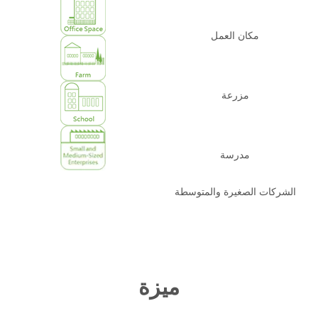
مكان العمل
مزرعة
مدرسة
الشركات الصغيرة والمتوسطة
ميزة