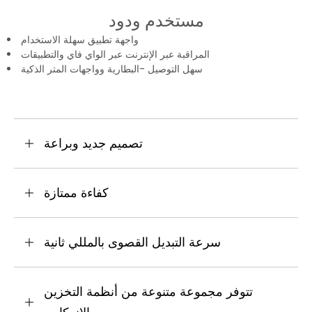
مستخدم ودود
واجهة تطبيق سهلة الاستخدام
المراقبة عبر الإنترنت عبر الواي فاي والتطبيقات
سهل التوصيل -البطارية وواجهات المتر الذكية
تصميم جديد وبراعة
كفاءة ممتازة
سرعة التبديل القصوى بالمللي ثانية
تتوفر مجموعة متنوعة من أنظمة التخزين