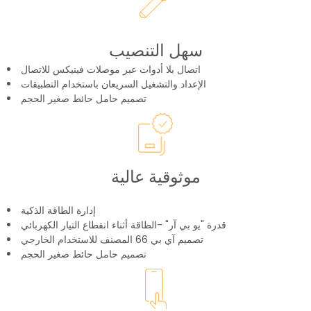
سهل التنصيب
اتصال بلا أدوات عبر موصلات فينيكس للاتصال
الإعداد والتشغيل السريعان باستخدام التطبيقات
تصميم حامل حائط صغير الحجم
موثوقية عالية
إدارة الطاقة الذكية
قدرة "يو بي آر" -الطاقة أثناء انقطاع التيار الكهربائي
تصميم آي بي 66 المصنف للاستخدام الخارجي
تصميم حامل حائط صغير الحجم